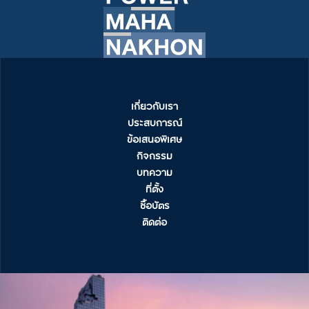
เกี่ยวกับเรา
ประสบการณ์
ข้อเสนอพิเศษ
กิจกรรม
บทความ
ที่ตั้ง
ซื้อบัตร
ติดต่อ