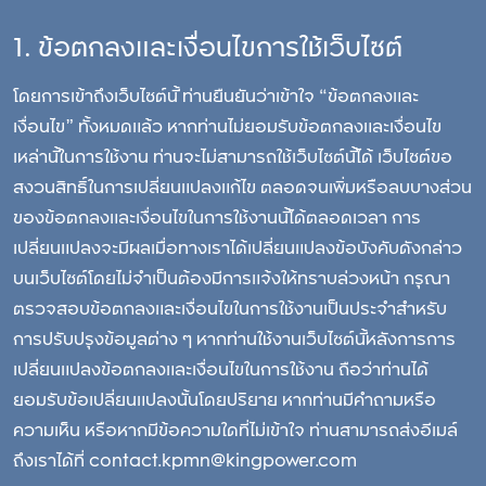
1. ข้อตกลงและเงื่อนไขการใช้เว็บไซต์
โดยการเข้าถึงเว็บไซต์นี้ ท่านยืนยันว่าเข้าใจ “ข้อตกลงและ
เงื่อนไข” ทั้งหมดแล้ว หากท่านไม่ยอมรับข้อตกลงและเงื่อนไข
เหล่านี้ในการใช้งาน ท่านจะไม่สามารถใช้เว็บไซต์นี้ได้ เว็บไซต์ขอ
สงวนสิทธิ์ในการเปลี่ยนแปลงแก้ไข ตลอดจนเพิ่มหรือลบบางส่วน
ของข้อตกลงและเงื่อนไขในการใช้งานนี้ได้ตลอดเวลา การ
เปลี่ยนแปลงจะมีผลเมื่อทางเราได้เปลี่ยนแปลงข้อบังคับดังกล่าว
บนเว็บไซต์โดยไม่จำเป็นต้องมีการแจ้งให้ทราบล่วงหน้า กรุณา
ตรวจสอบข้อตกลงและเงื่อนไขในการใช้งานเป็นประจำสำหรับ
การปรับปรุงข้อมูลต่าง ๆ หากท่านใช้งานเว็บไซต์นี้หลังการการ
เปลี่ยนแปลงข้อตกลงและเงื่อนไขในการใช้งาน ถือว่าท่านได้
ยอมรับข้อเปลี่ยนแปลงนั้นโดยปริยาย หากท่านมีคำถามหรือ
ความเห็น หรือหากมีข้อความใดที่ไม่เข้าใจ ท่านสามารถส่งอีเมล์
ถึงเราได้ที่
contact.kpmn@kingpower.com