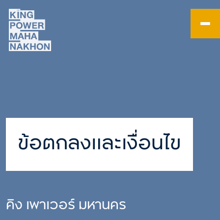
ข้อตกลงและเงื่อนไข
คิง เพาเวอร์ มหานคร